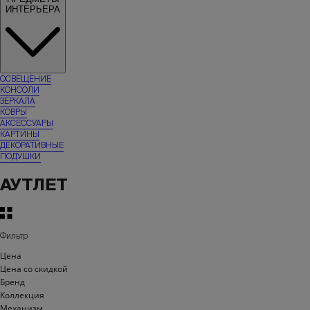
ИНТЕРЬЕРА
ОСВЕЩЕНИЕ
КОНСОЛИ
ЗЕРКАЛА
КОВРЫ
АКСЕССУАРЫ
КАРТИНЫ
ДЕКОРАТИВНЫЕ
ПОДУШКИ
АУТЛЕТ
Фильтр
Цена
Цена со скидкой
Бренд
Коллекция
Механизм