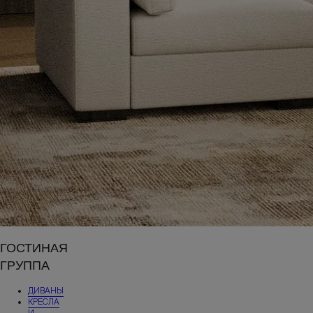
ГОСТИНАЯ
ГРУППА
ДИВАНЫ
КРЕСЛА
И