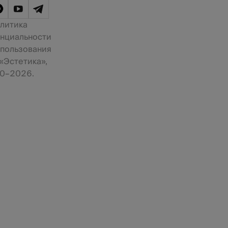
литика
нциальности
 пользования
«Эстетика»,
0–2026.