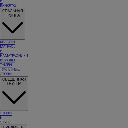
И
БАНКЕТКИ
СПАЛЬНАЯ
ГРУППА
КРОВАТИ
МАТРАСЫ
И
НАМАТРАСНИКИ
КОМОДЫ
ТУМБЫ
ТУАЛЕТНЫЕ
СТОЛЫ
ОБЕДЕННАЯ
ГРУППА
СТОЛЫ
И
СТУЛЬЯ
ПРЕДМЕТЫ