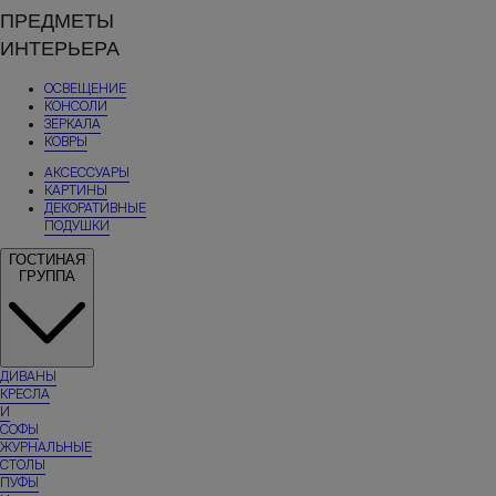
ПРЕДМЕТЫ
ИНТЕРЬЕРА
ОСВЕЩЕНИЕ
КОНСОЛИ
ЗЕРКАЛА
КОВРЫ
АКСЕССУАРЫ
КАРТИНЫ
ДЕКОРАТИВНЫЕ
ПОДУШКИ
ГОСТИНАЯ
ГРУППА
ДИВАНЫ
КРЕСЛА
И
СОФЫ
ЖУРНАЛЬНЫЕ
СТОЛЫ
ПУФЫ