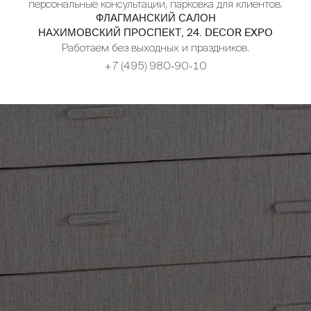
персональные консультации, парковка для клиентов.
ФЛАГМАНСКИЙ САЛОН
НАХИМОВСКИЙ ПРОСПЕКТ, 24. DECOR EXPO
Работаем без выходных и праздников.
+7 (495) 980-90-10