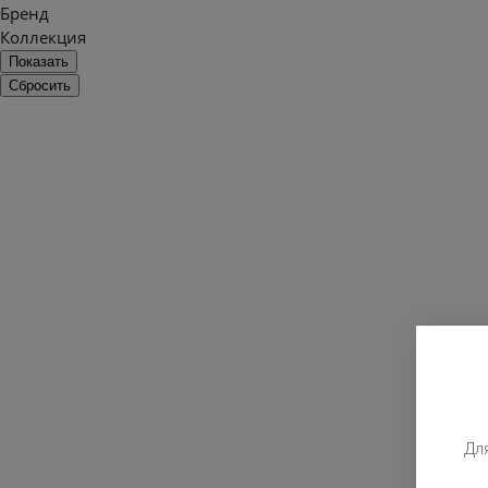
Бренд
Коллекция
Дл