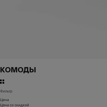
КОМОДЫ
Фильтр
Цена
Цена со скидкой