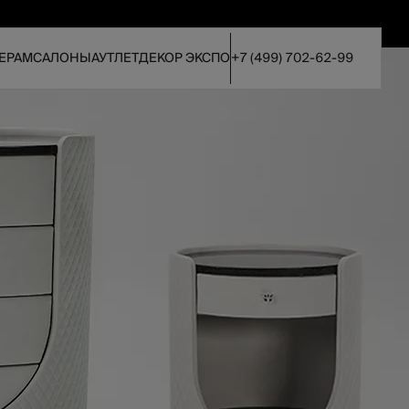
ЕРАМ
САЛОНЫ
АУТЛЕТ
ДЕКОР ЭКСПО
+7 (499) 702-62-99