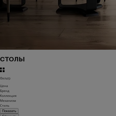
СТОЛЫ
Фильтр
Цена
Бренд
Коллекция
Механизм
Стиль