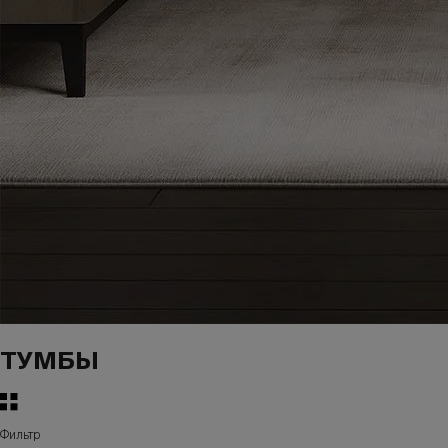
ТУМБЫ
Фильтр