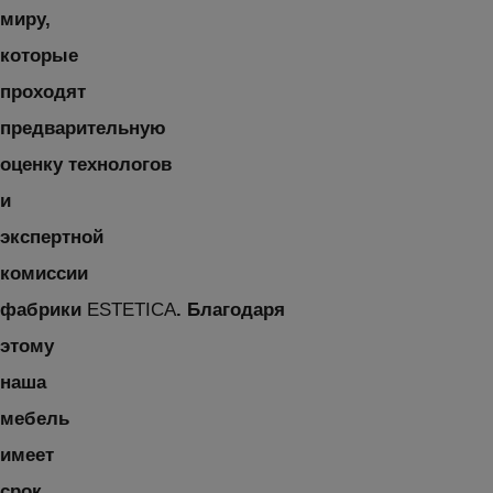
миру,
которые
проходят
предварительную
оценку технологов
и
экспертной
комиссии
фабрики
ESTETICA
. Благодаря
этому
наша
мебель
имеет
срок