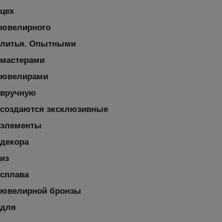
цех
ювелирного
литья. Опытными
мастерами
ювелирами
вручную
создаются эксклюзивные
элементы
декора
из
сплава
ювелирной бронзы
для