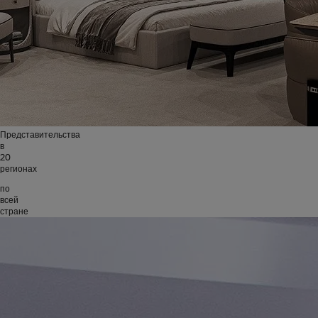
Представительства
в
20
регионах
по
всей
стране