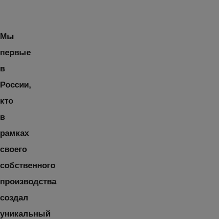
Мы
первые
в
России,
кто
в
рамках
своего
собственного
производства
создал
уникальный