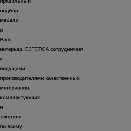
правильный
подбор
мебели
в
Ваш
интерьер.
ESTETICA
сотрудничает
с
ведущими
производителями качественных
материалов,
комплектующих
и
текстиля
по всему