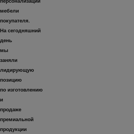
персонализации
мебели
покупателя.
На сегодняшний
день
мы
заняли
лидирующую
позицию
по изготовлению
и
продаже
премиальной
продукции