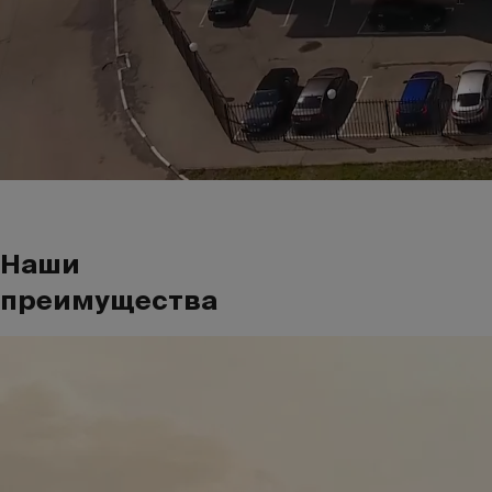
Наши
преимущества