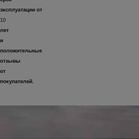
эксплуатации от
10
лет
и
положительные
отзывы
от
покупателей.