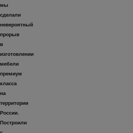
мы
сделали
невероятный
прорыв
в
изготовлении
мебели
премиум
класса
на
территории
России.
Построили
с