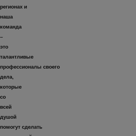
регионах и
наша
команда
–
это
талантливые
профессионалы своего
дела,
которые
со
всей
душой
помогут сделать