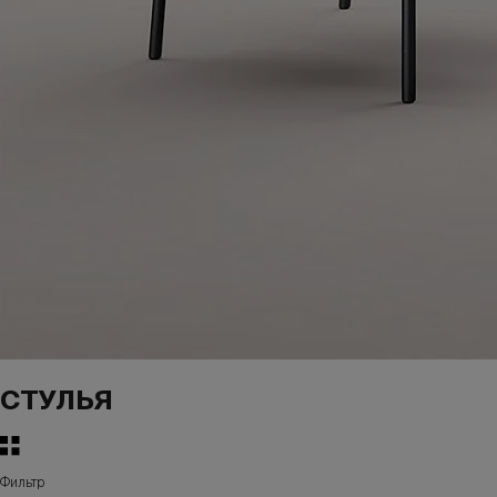
СТУЛЬЯ
Фильтр