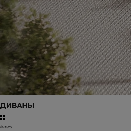
ДИВАНЫ
Фильтр