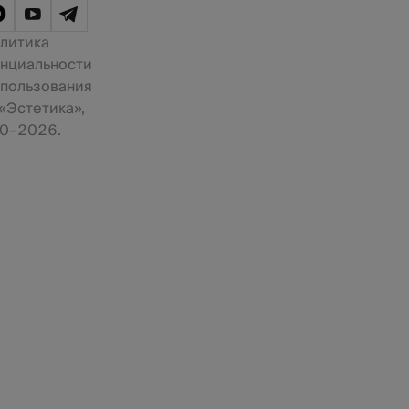
литика
нциальности
 пользования
«Эстетика»,
0–2026.