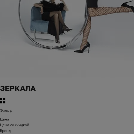
ЗЕРКАЛА
Фильтр
Цена
Цена со скидкой
Бренд