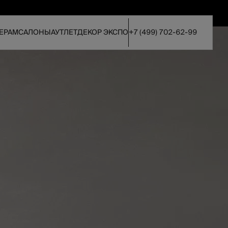
ЕРАМ
САЛОНЫ
АУТЛЕТ
ДЕКОР ЭКСПО
+7 (499) 702-62-99