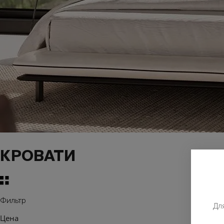
КРОВАТИ
Фильтр
Дл
Цена