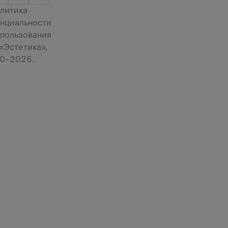
литика
нциальности
 пользования
«Эстетика»,
0–2026.