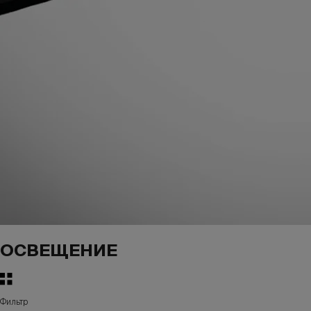
ОСВЕЩЕНИЕ
Фильтр