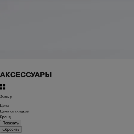
АКСЕССУАРЫ
Фильтр
Цена
Цена со скидкой
Бренд