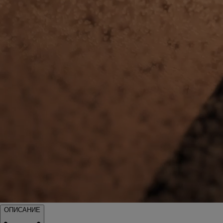
ОПИСАНИЕ