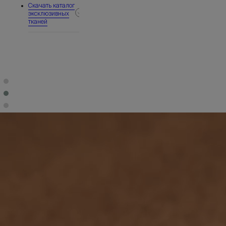
Скачать каталог
эксклюзивных
тканей