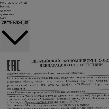
металлоконструкция
Ножки:
цельная
древесина
бука
СЕРТИФИКАЦИЯ