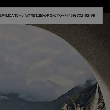
ЕРАМ
САЛОНЫ
АУТЛЕТ
ДЕКОР ЭКСПО
+7 (499) 702-62-99