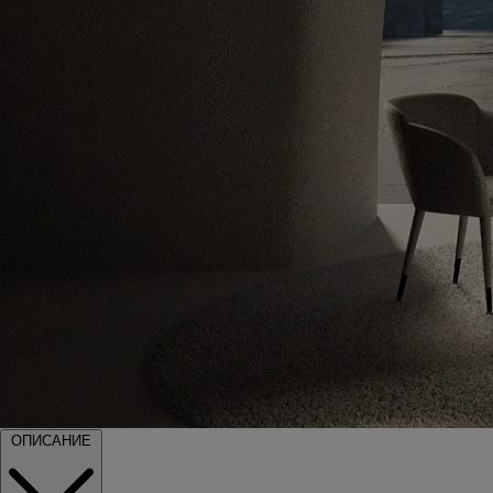
ОПИСАНИЕ