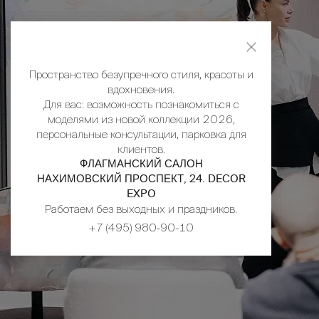
Пространство безупречного стиля, красоты и
вдохновения.
Для вас: возможность познакомиться с
моделями из новой коллекции 2026,
персональные консультации, парковка для
клиентов.
ФЛАГМАНСКИЙ САЛОН
НАХИМОВСКИЙ ПРОСПЕКТ, 24. DECOR
EXPO
Работаем без выходных и праздников.
+7 (495) 980-90-10