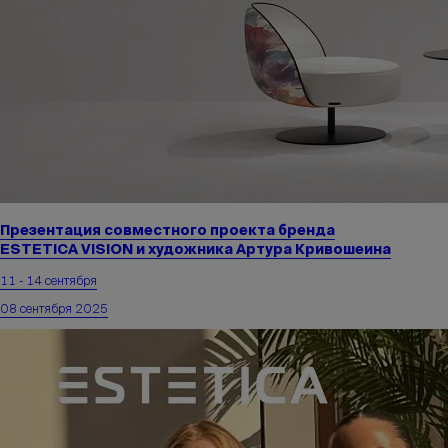
Презентация совместного проекта бренда
ESTETICA VISION и художника Артура Кривошеина
11 - 14 сентября
08 сентября 2025