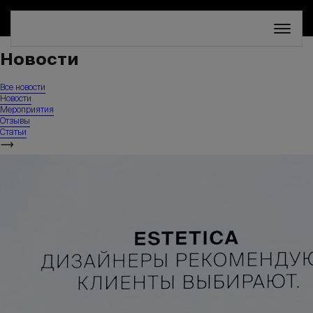
СКИДКА 30%. ТОЛЬКО ДО 16 АВГУСТА!
Новости
Все новости
Новости
Мероприятия
Отзывы
Статьи