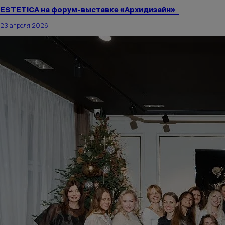
ESTETICA на форум-выставке «Архидизайн»
23 апреля 2026