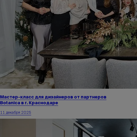
Мастер-класс для дизайнеров от партнеров
Botanica в г. Краснодаре
11 декабря 2025