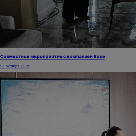
Совместное мероприятие с компанией Bose
27 октября 2025