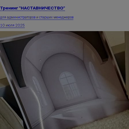
Тренинг "НАСТАВНИЧЕСТВО"
для администраторов и старших менеджеров
10 июля 2025