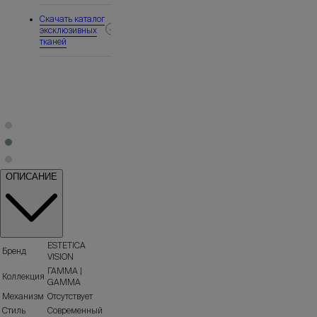
Скачать каталог
эксклюзивных
тканей
ОПИСАНИЕ
ESTETICA
Бренд
VISION
ГАММА |
Коллекция
GAMMA
Механизм
Отсутствует
Стиль
Современный