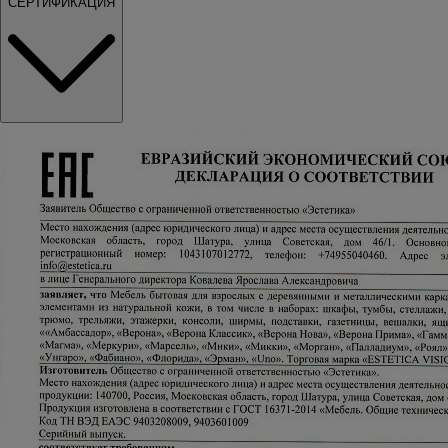
СЕРТИФИКАЦИЯ