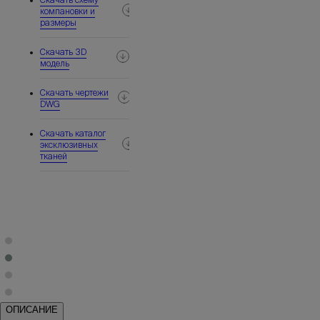
компановки и
размеры
Скачать 3D
модель
Скачать чертежи
DWG
Скачать каталог
эксклюзивных
тканей
ОПИСАНИЕ