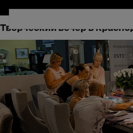
Творческий вечер в Красно