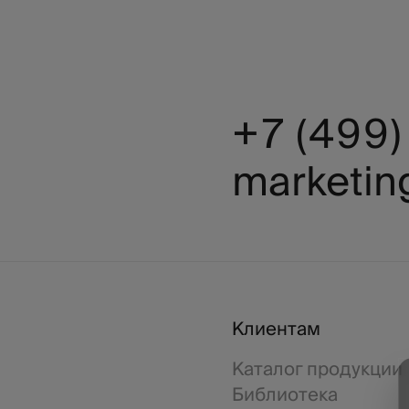
+7 (499
marketin
Клиентам
Каталог продукции
Библиотека