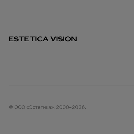
© ООО «Эстетика», 2000–2026.