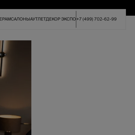
ЕРАМ
САЛОНЫ
АУТЛЕТ
ДЕКОР ЭКСПО
+7 (499) 702-62-99