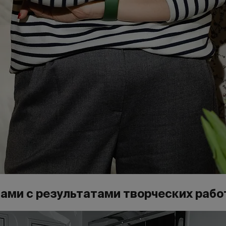
ми с результатами творческих работ