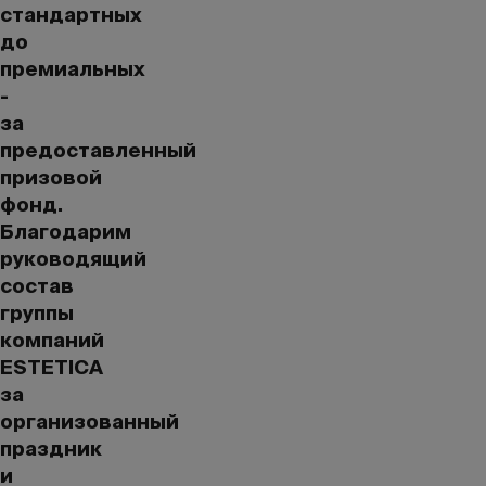
стандартных
до
премиальных
-
за
предоставленный
призовой
фонд.
Благодарим
руководящий
состав
группы
компаний
ESTETICA
за
организованный
праздник
и