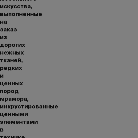
искусства,
выполненные
на
заказ
из
дорогих
нежных
тканей,
редких
и
ценных
пород
мрамора,
инкрустированные
ценными
элементами
в
технике