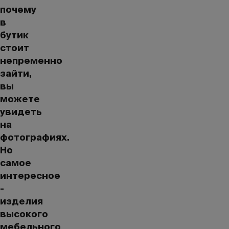
почему
в
бутик
стоит
непременно
зайти,
вы
можете
увидеть
на
фотографиях.
Но
самое
интересное
-
изделия
высокого
мебельного