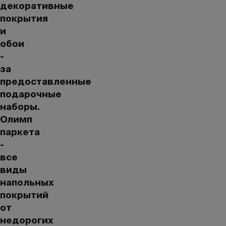
декоративные
покрытия
и
обои
-
за
предоставленные
подарочные
наборы.
Олимп
паркета
-
все
виды
напольных
покрытий
от
недорогих