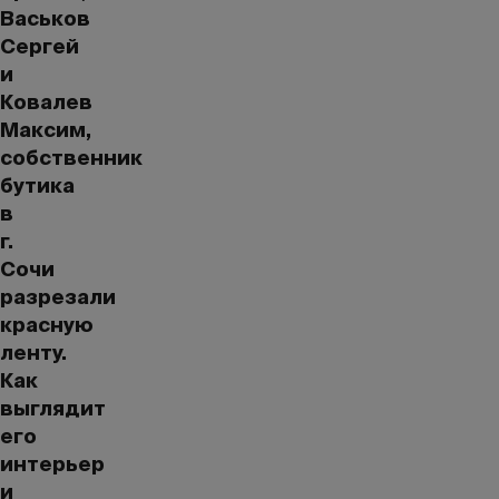
Васьков
Сергей
и
Ковалев
Максим,
собственник
бутика
в
г.
Сочи
разрезали
красную
ленту.
Как
выглядит
его
интерьер
и