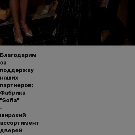
Благодарим
за
поддержку
наших
партнеров:
Фабрика
"Sofia"
-
широкий
ассортимент
дверей