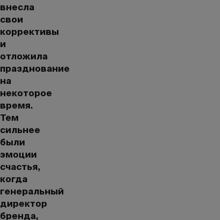
внесла
свои
коррективы
и
отложила
празднование
на
некоторое
время.
Тем
сильнее
были
эмоции
счастья,
когда
генеральный
директор
бренда,