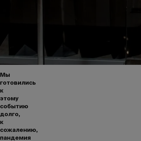
Мы
готовились
к
этому
событию
долго,
к
сожалению,
пандемия