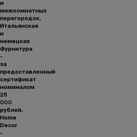
и
межкомнатных
перегородок.
Итальянская
и
немецкая
Фурнитура
-
за
предоставленный
сертификат
номиналом
25
000
рублей.
Home
Decor
-