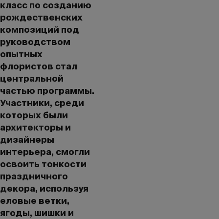
класс по созданию
рождественских
композиций под
руководством
опытных
флористов стал
центральной
частью программы.
Участники, среди
которых были
архитекторы и
дизайнеры
интерьера, смогли
освоить тонкости
праздничного
декора, используя
еловые ветки,
ягоды, шишки и