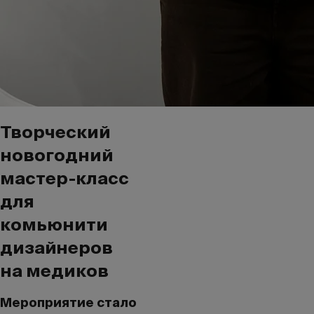
Творческий
новогодний
мастер-класс
для
комьюнити
дизайнеров
на медиков
Мероприятие стало