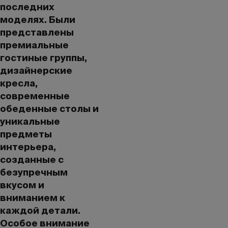
последних
моделях. Были
представлены
премиальные
гостиные группы,
дизайнерские
кресла,
современные
обеденные столы и
уникальные
предметы
интерьера,
созданные с
безупречным
вкусом и
вниманием к
каждой детали.
Особое внимание