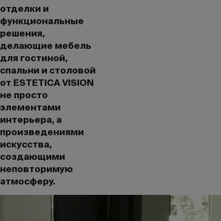
отделки и
функциональные
решения,
делающие мебель
для гостиной,
спальни и столовой
от ESTETICA VISION
не просто
элементами
интерьера, а
произведениями
искусства,
создающими
неповторимую
атмосферу.