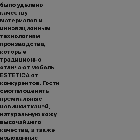
было уделено
качеству
материалов и
инновационным
технологиям
производства,
которые
традиционно
отличают мебель
ESTETICA от
конкурентов. Гости
смогли оценить
премиальные
новинки тканей,
натуральную кожу
высочайшего
качества, а также
изысканные