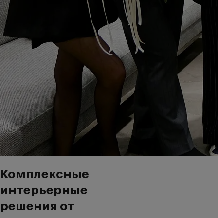
Комплексные
интерьерные
решения от