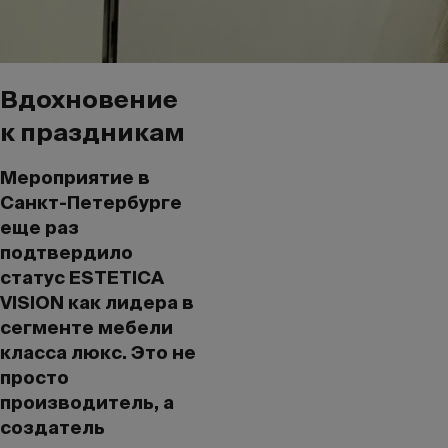
Вдохновение
к праздникам
Мероприятие в
Санкт-Петербурге
еще раз
подтвердило
статус ESTETICA
VISION как лидера в
сегменте мебели
класса люкс. Это не
просто
производитель, а
создатель