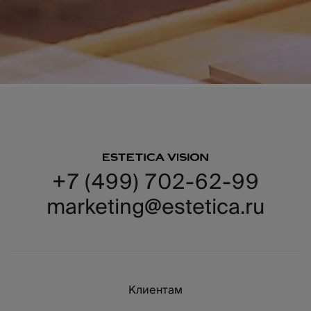
+7 (499) 702-62-99
marketing@estetica.ru
Клиентам