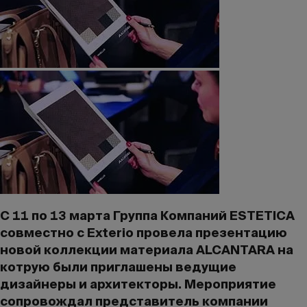
C 11 по 13 марта Группа Компаний ESTETICA
совместно с Exterio провела презентацию
новой коллекции материала ALCANTARA на
котрую были приглашены ведущие
дизайнеры и архитекторы. Мероприятие
сопровождал представитель компании