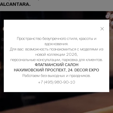
ALCANTARA.
Пространство безупречного стиля, красоты и
вдохновения.
Для вас: возможность познакомиться с моделями из
новой коллекции 2026,
персональные консультации, парковка для клиентов.
ФЛАГМАНСКИЙ САЛОН
НАХИМОВСКИЙ ПРОСПЕКТ, 24. DECOR EXPO
Работаем без выходных и праздников.
+7 (495) 980-90-10