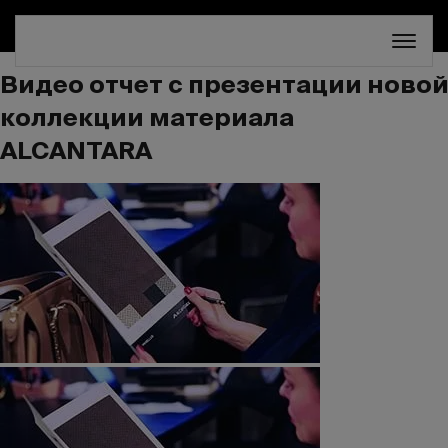
СКИДКА 30%. ТОЛЬКО ДО 16 АВГУСТА!
Видео отчет с презентации новой
коллекции материала
ALCANTARA