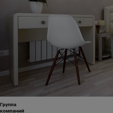
Группа
компаний