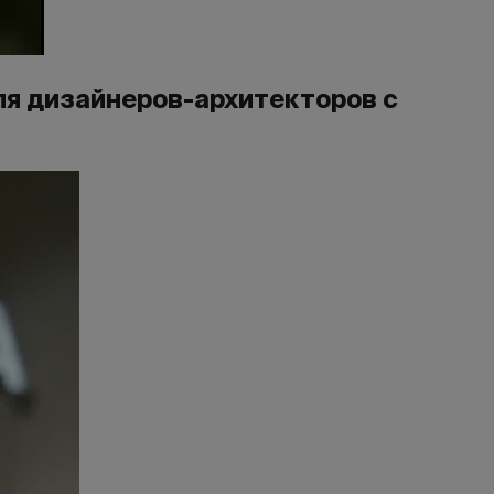
для дизайнеров-архитекторов с