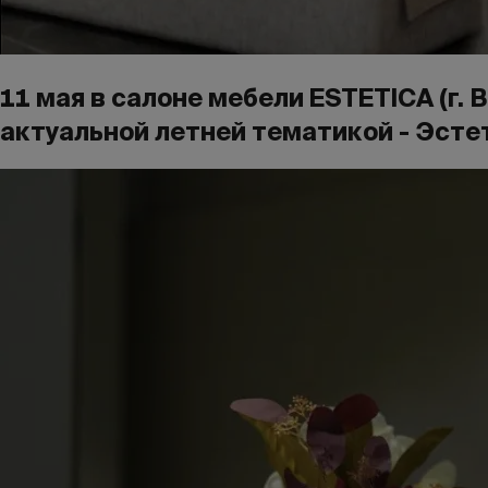
11 мая в салоне мебели ESTETICA (г.
актуальной летней тематикой - Эсте