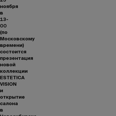
ноября
в
13-
00
(по
Московскому
времени)
состоится
презентация
новой
коллекции
ESTETICA
VISION
и
открытие
салона
в