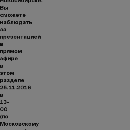
Новосибирске.
Вы
сможете
наблюдать
за
презентацией
в
прямом
эфире
в
этом
разделе
25.11.2016
в
13-
00
(по
Московскому