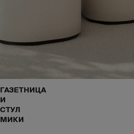
ГАЗЕТНИЦА
И
СТУЛ
МИКИ