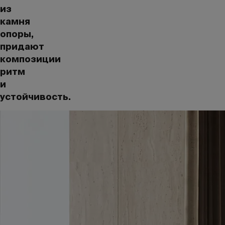
из
камня
опоры,
придают
композиции
ритм
и
устойчивость.