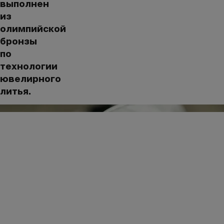
выполнен
из
олимпийской
бронзы
по
технологии
ювелирного
литья.