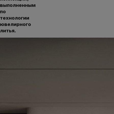
выполненным
по
технологии
ювелирного
литья.