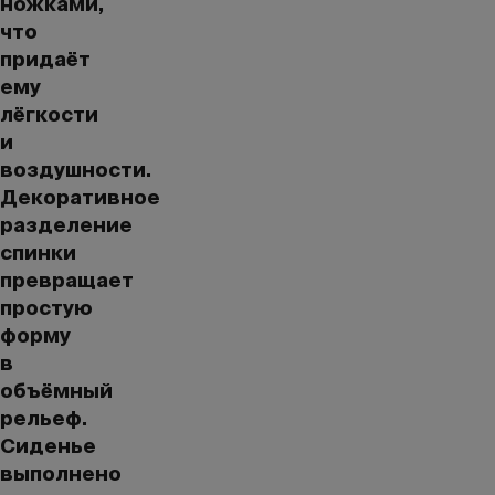
ножками,
что
придаёт
ему
лёгкости
и
воздушности.
Декоративное
разделение
спинки
превращает
простую
форму
в
объёмный
рельеф.
Сиденье
выполнено