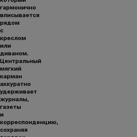
гармонично
вписывается
рядом
с
креслом
или
диваном.
Центральный
мягкий
карман
аккуратно
удерживает
журналы,
газеты
и
корреспонденцию,
сохраняя