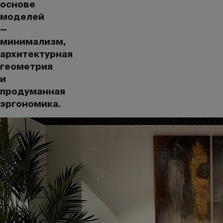
основе
моделей
—
минимализм,
архитектурная
геометрия
и
продуманная
эргономика.