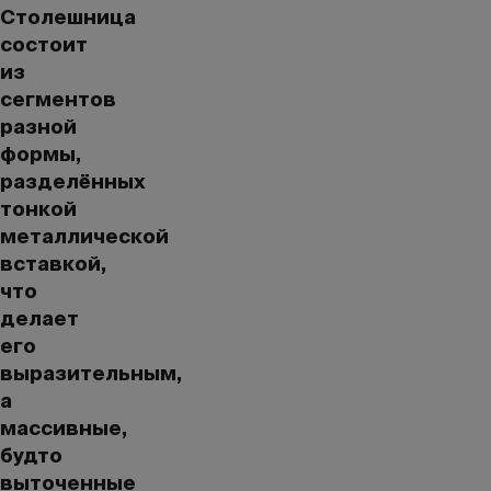
Столешница
состоит
из
сегментов
разной
формы,
разделённых
тонкой
металлической
вставкой,
что
делает
его
выразительным,
а
массивные,
будто
выточенные