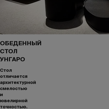
ОБЕДЕННЫЙ
СТОЛ
УНГАРО
Стол
отличается
архитектурной
смелостью
и
ювелирной
точностью.