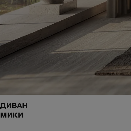
ДИВАН
МИКИ