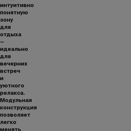
интуитивно
понятную
зону
для
отдыха
—
идеально
для
вечерних
встреч
и
уютного
релакса.
Модульная
конструкция
позволяет
легко
менять