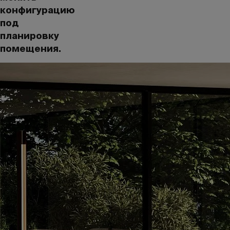
конфигурацию
под
планировку
помещения.