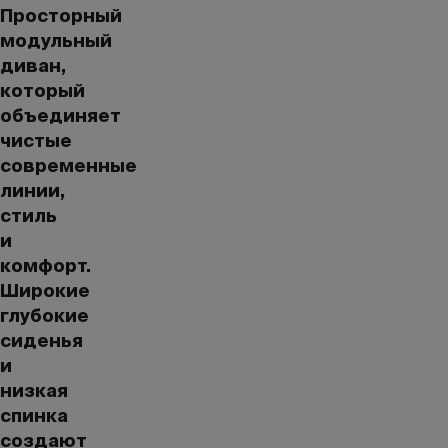
Просторный
модульный
диван,
который
объединяет
чистые
современные
линии,
стиль
и
комфорт.
Широкие
глубокие
сиденья
и
низкая
спинка
создают