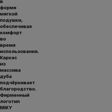
в
форме
мягкой
подушки,
обеспечивая
комфорт
во
время
использования.
Каркас
из
массива
дуба
подчёркивает
благородство.
Фирменный
логотип
MIKY