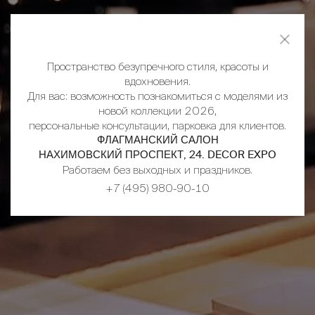
Пространство безупречного стиля, красоты и
вдохновения.
Для вас: возможность познакомиться с моделями из
новой коллекции 2026,
персональные консультации, парковка для клиентов.
ФЛАГМАНСКИЙ САЛОН
НАХИМОВСКИЙ ПРОСПЕКТ, 24. DECOR EXPO
Работаем без выходных и праздников.
+7 (495) 980-90-10