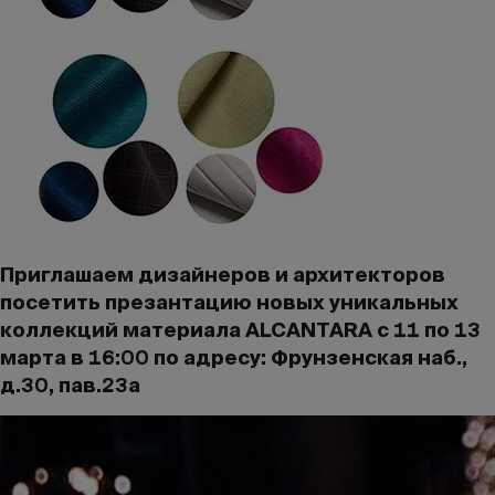
Приглашаем дизайнеров и архитекторов
посетить презантацию новых уникальных
коллекций материала ALCANTARA с 11 по 13
марта в 16:00 по адресу: Фрунзенская наб.,
д.30, пав.23а