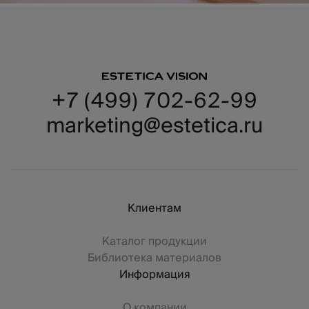
+7 (499) 702-62-99
marketing@estetica.ru
Клиентам
Каталог продукции
Библиотека материалов
Информация
О компании