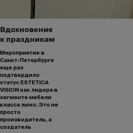
Вдохновение
к праздникам
Мероприятие в
Санкт-Петербурге
еще раз
подтвердило
статус ESTETICA
VISION как лидера в
сегменте мебели
класса люкс. Это не
просто
производитель, а
создатель