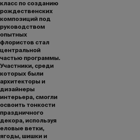
класс по созданию
рождественских
композиций под
руководством
опытных
флористов стал
центральной
частью программы.
Участники, среди
которых были
архитекторы и
дизайнеры
интерьера, смогли
освоить тонкости
праздничного
декора, используя
еловые ветки,
ягоды, шишки и