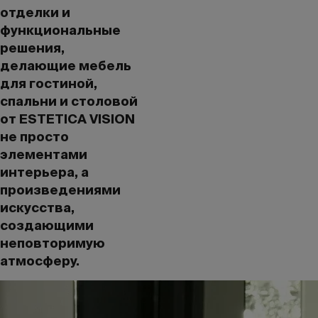
отделки и
функциональные
решения,
делающие мебель
для гостиной,
спальни и столовой
от ESTETICA VISION
не просто
элементами
интерьера, а
произведениями
искусства,
создающими
неповторимую
атмосферу.