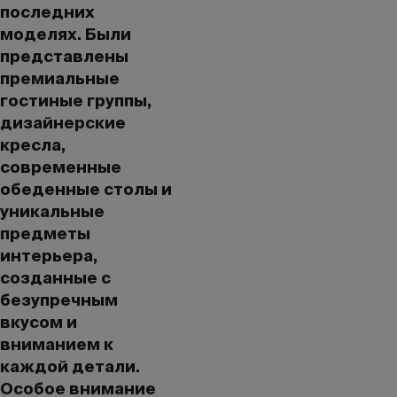
последних
моделях. Были
представлены
премиальные
гостиные группы,
дизайнерские
кресла,
современные
обеденные столы и
уникальные
предметы
интерьера,
созданные с
безупречным
вкусом и
вниманием к
каждой детали.
Особое внимание