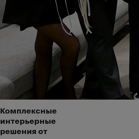
Комплексные
интерьерные
решения от