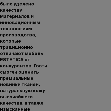
было уделено
качеству
материалов и
инновационным
технологиям
производства,
которые
традиционно
отличают мебель
ESTETICA от
конкурентов. Гости
смогли оценить
премиальные
новинки тканей,
натуральную кожу
высочайшего
качества, а также
изысканные