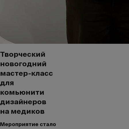
Творческий
новогодний
мастер-класс
для
комьюнити
дизайнеров
на медиков
Мероприятие стало