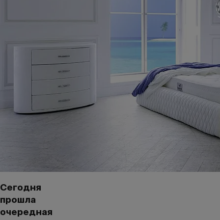
Сегодня
прошла
очередная