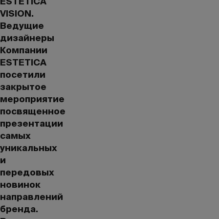
ESTETICA
VISION.
Ведущие
дизайнеры
Компании
ESTETICA
посетили
закрытое
мероприятие
посвященное
презентации
самых
уникальных
и
передовых
новинок
направлений
бренда.