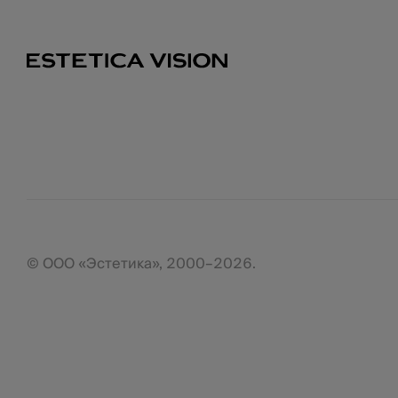
© ООО «Эстетика», 2000–2026.