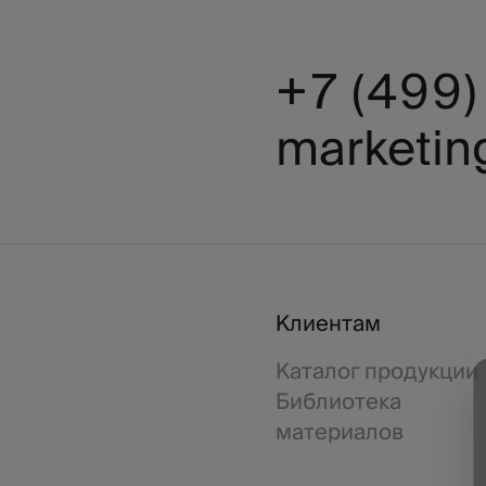
+7 (499
marketin
Клиентам
Каталог продукции
Библиотека
материалов