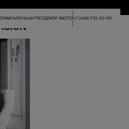
ЕРАМ
САЛОНЫ
АУТЛЕТ
ДЕКОР ЭКСПО
+7 (499) 702-62-99
ISION