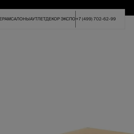
ЕРАМ
САЛОНЫ
АУТЛЕТ
ДЕКОР ЭКСПО
+7 (499) 702-62-99