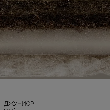
ДЖУНИОР