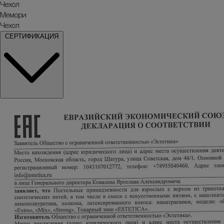
Чехол
Мемори
Чехол
СЕРТИФИКАЦИЯ