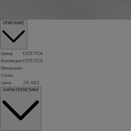
ОПИСАНИЕ
Бренд
ESTETICA
Коллекция
ESTETICA
Механизм
-
Стиль
-
Цена
26 482
ХАРАКТЕРИСТИКИ