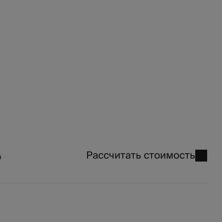
Рассчитать стоимость
₽