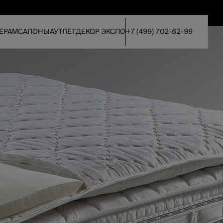
ЕРАМ
САЛОНЫ
АУТЛЕТ
ДЕКОР ЭКСПО
+7 (499) 702-62-99