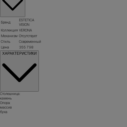
ESTETICA
Бренд
VISION
Коллекция
VERONA
Механизм
Отсутствует
Стиль
Современный
Цена
355 798
ХАРАКТЕРИСТИКИ
Столешница:
камень
Опора:
массив
бука