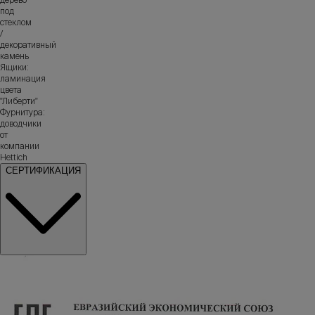
под
стеклом
/
декоративный
камень
Ящики:
ламинация
цвета
"Либерти"
Фурнитура:
доводчики
от
компании
Hettich
СЕРТИФИКАЦИЯ