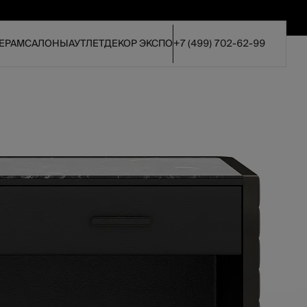
ЕРАМ
САЛОНЫ
АУТЛЕТ
ДЕКОР ЭКСПО
+7 (499) 702-62-99