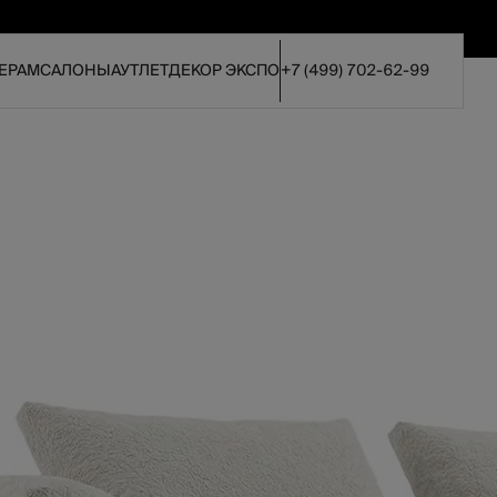
ЕРАМ
САЛОНЫ
АУТЛЕТ
ДЕКОР ЭКСПО
+7 (499) 702-62-99