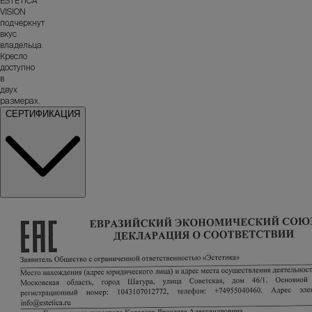
ESTETICA
VISION
подчеркнут
вкус
владельца.
Кресло
доступно
в
двух
размерах.
СЕРТИФИКАЦИЯ