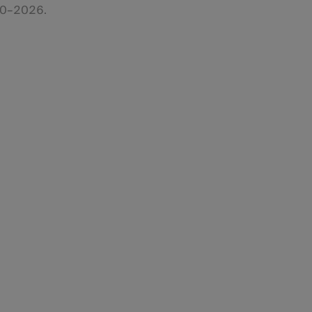
0–2026.