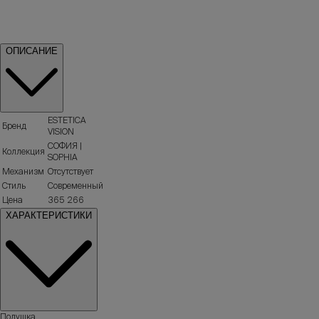
ОПИСАНИЕ
ESTETICA
Бренд
VISION
СОФИЯ |
Коллекция
SOPHIA
Механизм
Отсутствует
Стиль
Современный
Цена
365 266
ХАРАКТЕРИСТИКИ
Подушка