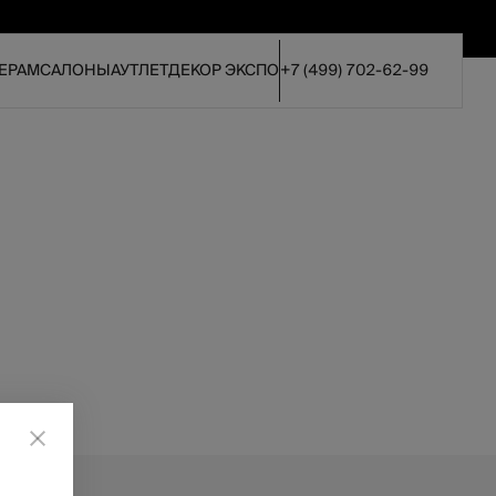
ЕРАМ
САЛОНЫ
АУТЛЕТ
ДЕКОР ЭКСПО
+7 (499) 702-62-99