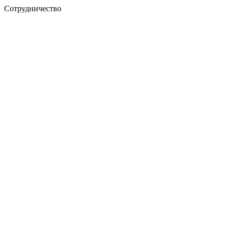
Сотрудничество