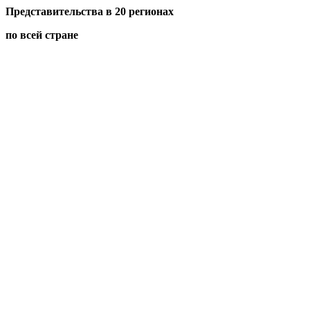
Представительства в 20 регионах
по всей стране