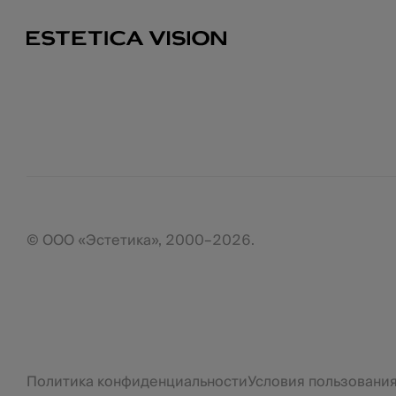
© ООО «Эстетика», 2000–2026.
Политика конфиденциальности
Условия пользовани