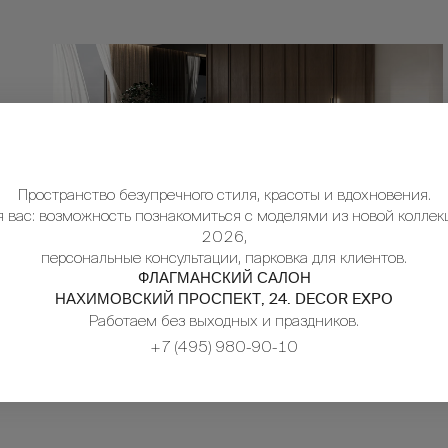
Пространство безупречного стиля, красоты и вдохновения.
я вас: возможность познакомиться с моделями из новой коллек
2026,
персональные консультации, парковка для клиентов.
ФЛАГМАНСКИЙ САЛОН
НАХИМОВСКИЙ ПРОСПЕКТ, 24. DECOR EXPO
Работаем без выходных и праздников.
+7 (495) 980-90-10