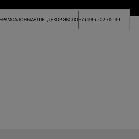
ЕРАМ
САЛОНЫ
АУТЛЕТ
ДЕКОР ЭКСПО
+7 (499) 702-62-99