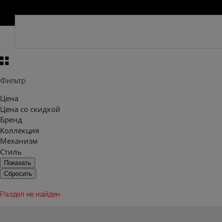
Фильтр
Цена
Цена со скидкой
Бренд
Коллекция
Механизм
Стиль
Раздел не найден