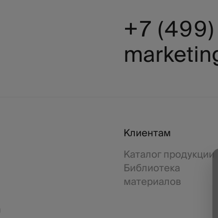
+7 (499
marketin
Клиентам
Каталог продукции
Библиотека
материалов
я