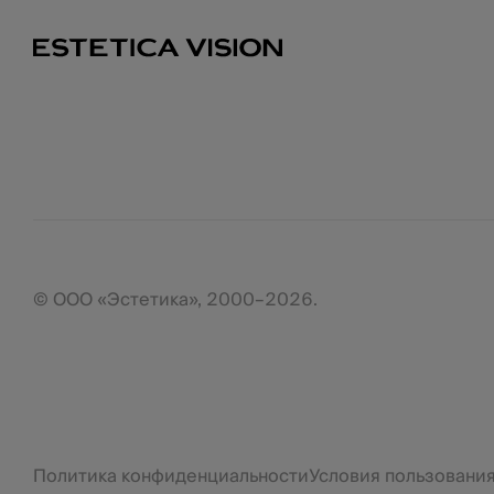
© ООО «Эстетика», 2000–2026.
Политика конфиденциальности
Условия пользовани