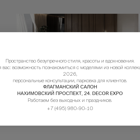
Пространство безупречного стиля, красоты и вдохновения.
я вас: возможность познакомиться с моделями из новой коллек
2026,
персональные консультации, парковка для клиентов.
ФЛАГМАНСКИЙ САЛОН
НАХИМОВСКИЙ ПРОСПЕКТ, 24. DECOR EXPO
Работаем без выходных и праздников.
+7 (495) 980-90-10