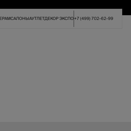
ЕРАМ
САЛОНЫ
АУТЛЕТ
ДЕКОР ЭКСПО
+7 (499) 702-62-99