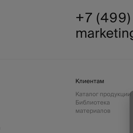
+7 (499
marketin
Клиентам
Каталог продукции
Библиотека
материалов
я