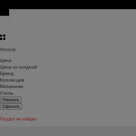
Фильтр
Цена
Цена со скидкой
Бренд
Коллекция
Механизм
Стиль
Раздел не найден